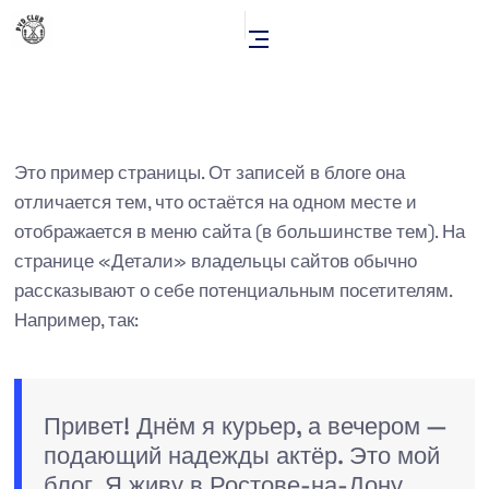
Это пример страницы. От записей в блоге она
отличается тем, что остаётся на одном месте и
отображается в меню сайта (в большинстве тем). На
странице «Детали» владельцы сайтов обычно
рассказывают о себе потенциальным посетителям.
Например, так:
Привет! Днём я курьер, а вечером —
подающий надежды актёр. Это мой
блог. Я живу в Ростове-на-Дону,